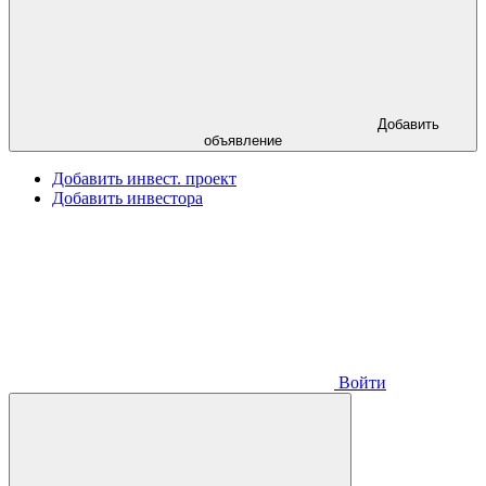
Добавить
объявление
Добавить инвест. проект
Добавить инвестора
Войти