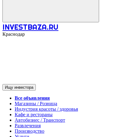
INVESTBAZA.RU
Краснодар
Ищу инвестора
Все объявления
Магазины / Розница
Индустрия красоты / здоровья
Кафе и рестораны
Автобизнес / Транспорт
Развлечения
Производство
Услуги