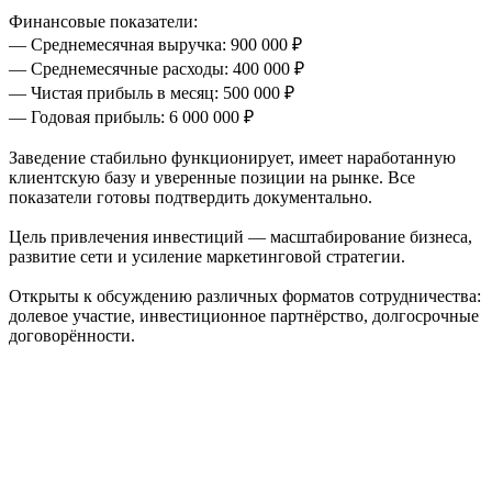
Финансовые показатели:
— Среднемесячная выручка: 900 000 ₽
— Среднемесячные расходы: 400 000 ₽
— Чистая прибыль в месяц: 500 000 ₽
— Годовая прибыль: 6 000 000 ₽
Заведение стабильно функционирует, имеет наработанную
клиентскую базу и уверенные позиции на рынке. Все
показатели готовы подтвердить документально.
Цель привлечения инвестиций — масштабирование бизнеса,
развитие сети и усиление маркетинговой стратегии.
Открыты к обсуждению различных форматов сотрудничества:
долевое участие, инвестиционное партнёрство, долгосрочные
договорённости.