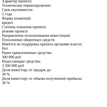
Характер проекта:
Техническое перевооружение
Срок окупаемости:
2 года
Форма вложений:
кредит
Степень освоения проекта:
резюме проекта
Направление использования инвестиций:
Пополнение оборотных средств
Имеется ли поддержка проекта органами власти:
Нет
Ранее привлеченные средства:
300 000 руб
Недостающие средства:
3 500 000 руб
Доля инвестору от продаж до:
30 %
Доля инвестору от объема полученной прибыли:
30 %