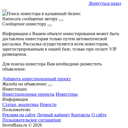
Вернуться назад
Написать сообщение автору
Сообщение инвестору
Информация о Вашем объекте инвестирования может быть
доставлена инвесторам только путем автоматической
рассылки. Рассылка осуществляется всем инвесторам,
зарегистрированным в нашей базе, только при оплате VIP
размещения.
Для поиска инвестора Вам необходимо разместить
объявление.
Добавить инвестиционный проект
Жалоба на объявление
Инвестиции
Инвестиционные проекты
Инвесторы
Информация
Статьи, аналитика
Новости
Пользователю
Реклама на сайте
Личный кабинет
Контакты
О сайте
Пользовательское соглашение
InvestBaza.ru © 2026