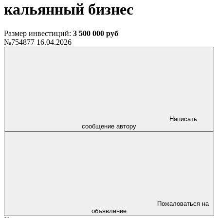
кальянный бизнес
Размер инвестиций:
3 500 000 руб
№754877
16.04.2026
Написать
сообщение автору
Пожаловаться на
объявление