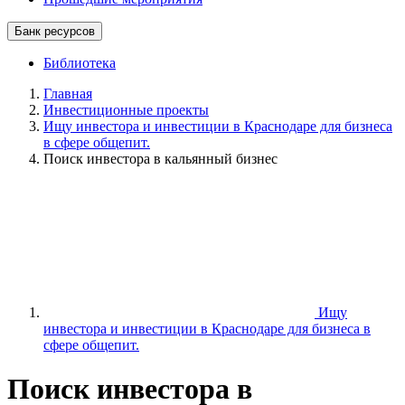
Банк ресурсов
Библиотека
Главная
Инвестиционные проекты
Ищу инвестора и инвестиции в Краснодаре для бизнеса
в сфере общепит.
Поиск инвестора в кальянный бизнес
Ищу
инвестора и инвестиции в Краснодаре для бизнеса в
сфере общепит.
Поиск инвестора в