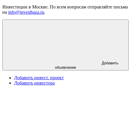
Инвестиции в Москве. По всем вопросам отправляйте письма
на
info@investbaza.ru
.
Добавить
объявление
Добавить инвест. проект
Добавить инвестора