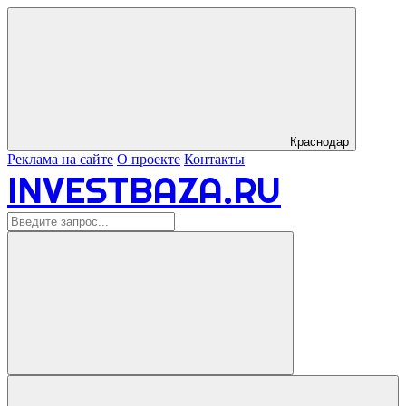
Краснодар
Реклама на сайте
О проекте
Контакты
INVESTBAZA.RU