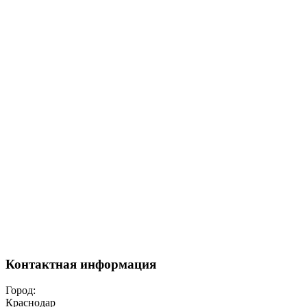
Контактная информация
Город:
Краснодар