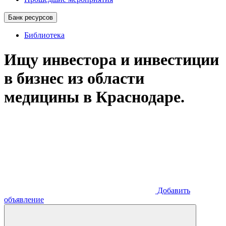
Банк ресурсов
Библиотека
Ищу инвестора и инвестиции
в бизнес из области
медицины в Краснодаре.
Добавить
объявление