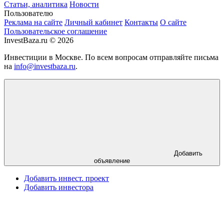
Статьи, аналитика
Новости
Пользователю
Реклама на сайте
Личный кабинет
Контакты
О сайте
Пользовательское соглашение
InvestBaza.ru © 2026
Инвестиции в Москве. По всем вопросам отправляйте письма
на
info@investbaza.ru
.
Добавить
объявление
Добавить инвест. проект
Добавить инвестора