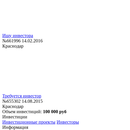
Ищу инвестора
№661996
14.02.2016
Краснодар
Требуется инвестор
№655302
14.08.2015
Краснодар
Объем инвестиций:
100 000 руб
Инвестиции
Инвестиционные проекты
Инвесторы
Информация