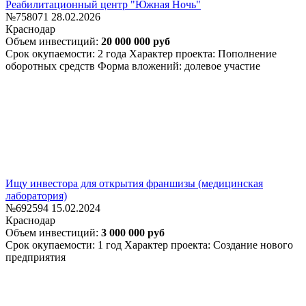
Реабилитационный центр "Южная Ночь"
№758071
28.02.2026
Краснодар
Объем инвестиций:
20 000 000 руб
Срок окупаемости: 2 года
Характер проекта: Пополнение
оборотных средств
Форма вложений: долевое участие
Ищу инвестора для открытия франшизы (медицинская
лаборатория)
№692594
15.02.2024
Краснодар
Объем инвестиций:
3 000 000 руб
Срок окупаемости: 1 год
Характер проекта: Создание нового
предприятия