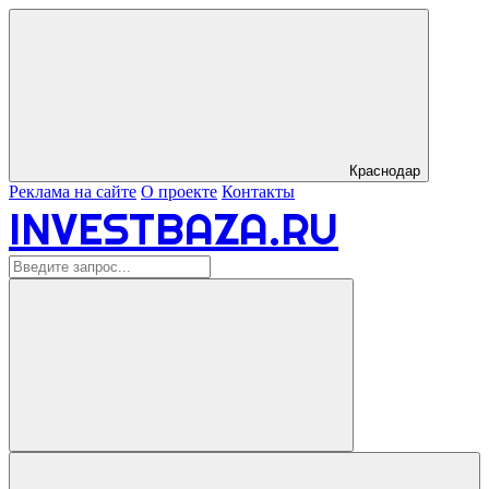
Краснодар
Реклама на сайте
О проекте
Контакты
INVESTBAZA.RU