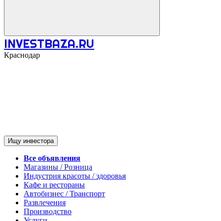
INVESTBAZA.RU
Краснодар
Ищу инвестора
Все объявления
Магазины / Розница
Индустрия красоты / здоровья
Кафе и рестораны
Автобизнес / Транспорт
Развлечения
Производство
Услуги