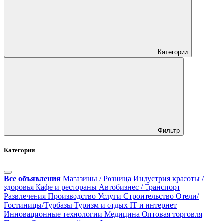
Категории
Фильтр
Категории
Все объявления
Магазины / Розница
Индустрия красоты /
здоровья
Кафе и рестораны
Автобизнес / Транспорт
Развлечения
Производство
Услуги
Строительство
Отели/
Гостиницы/Турбазы
Туризм и отдых
IT и интернет
Инновационные технологии
Медицина
Оптовая торговля