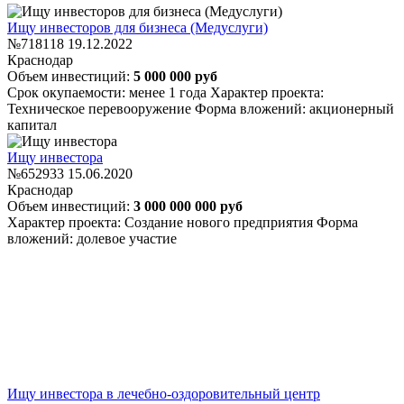
Ищу инвесторов для бизнеса (Медуслуги)
№718118
19.12.2022
Краснодар
Объем инвестиций:
5 000 000 руб
Срок окупаемости: менее 1 года
Характер проекта:
Техническое перевооружение
Форма вложений: акционерный
капитал
Ищу инвестора
№652933
15.06.2020
Краснодар
Объем инвестиций:
3 000 000 000 руб
Характер проекта: Создание нового предприятия
Форма
вложений: долевое участие
Ищу инвестора в лечебно-оздоровительный центр