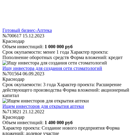
Готовый бизнес-Аптека
№700617
15.12.2023
Краснодар
Объем инвестиций:
1 000 000 руб
Срок окупаемости: менее 1 года
Характер проекта:
Пополнение оборотных средств
Форма вложений: кредит
Ищу инвестора для создания сети стоматологий
№701564
06.09.2023
Краснодар
Срок окупаемости: 3 года
Характер проекта: Расширение
действующего производства
Форма вложений: акционерный
капитал
Ищем инвесторов для открытия аптеки
№713821
21.12.2022
Краснодар
Объем инвестиций:
1 400 000 руб
Характер проекта: Создание нового предприятия
Форма
вложений: долевое участие