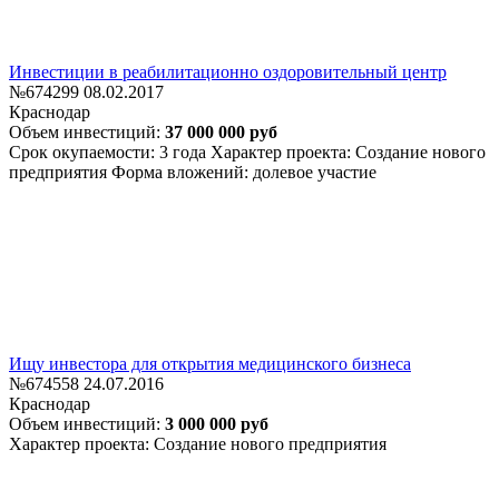
Инвестиции в реабилитационно оздоровительный центр
№674299
08.02.2017
Краснодар
Объем инвестиций:
37 000 000 руб
Срок окупаемости: 3 года
Характер проекта: Создание нового
предприятия
Форма вложений: долевое участие
Ищу инвестора для открытия медицинского бизнеса
№674558
24.07.2016
Краснодар
Объем инвестиций:
3 000 000 руб
Характер проекта: Создание нового предприятия