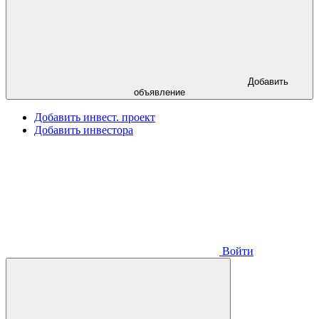
Добавить
объявление
Добавить инвест. проект
Добавить инвестора
Войти