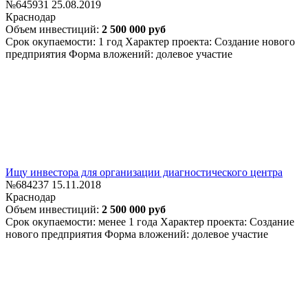
№645931
25.08.2019
Краснодар
Объем инвестиций:
2 500 000 руб
Срок окупаемости: 1 год
Характер проекта: Создание нового
предприятия
Форма вложений: долевое участие
Ищу инвестора для организации диагностического центра
№684237
15.11.2018
Краснодар
Объем инвестиций:
2 500 000 руб
Срок окупаемости: менее 1 года
Характер проекта: Создание
нового предприятия
Форма вложений: долевое участие