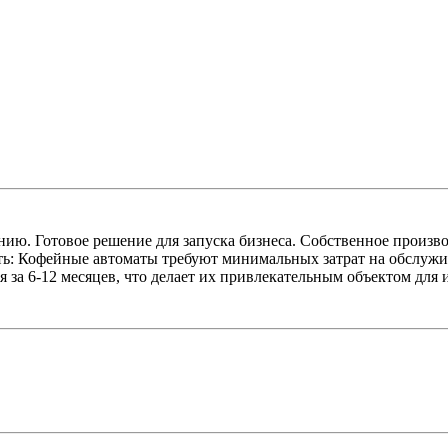
ю. Готовое решение для запуска бизнеса. Собственное произво
ть: Кофейные автоматы требуют минимальных затрат на обслужив
 за 6-12 месяцев, что делает их привлекательным объектом для