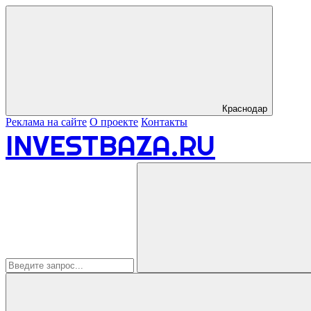
Краснодар
Реклама на сайте
О проекте
Контакты
INVESTBAZA.RU