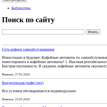
Библиотека
Поиск по сайту
Сеть кофеен самообслуживания
Инвестиции в будущее: Кофейные автоматы по самообслуживани
инвестировать в кофейные автоматы? 1. Высокая рентабельнос
Быстрая окупаемость: В среднем, кофейные автоматы окупаются
Изменен: 27.05.2026
Кондитерская (кафе+цех)
Все условия обговариваются индивидуально
Изменен: 25.05.2026