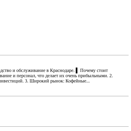
дство и обслуживание в Краснодаре. ▌ Почему стоит
ание и персонал, что делает их очень прибыльными. 2.
 инвестиций. 3. Широкий рынок: Кофейные...