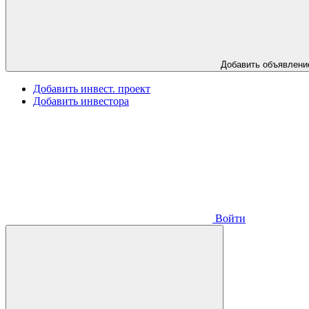
Добавить объявлени
Добавить инвест. проект
Добавить инвестора
Войти