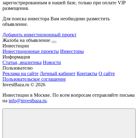
зарегистрированным в нашей базе, только при оплате VIP
размещения.
Для поиска инвестора Вам необходимо разместить
объявление.
Добавить инвестиционный проект
Жалоба на объявление
Инвестиции
Инвестиционные проекты
Инвесторы
Информация
Статьи, аналитика
Новости
Пользователю
Реклама на сайте
Личный кабинет
Контакты
О сайте
Пользовательское соглашение
InvestBaza.ru © 2026
Инвестиции в Москве. По всем вопросам отправляйте письма
на
info@investbaza.ru
.