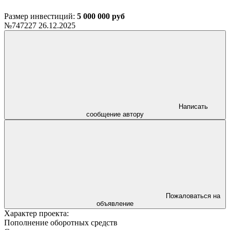
Размер инвестиций:
5 000 000 руб
№747227
26.12.2025
Написать
сообщение автору
Пожаловаться на
объявление
Характер проекта:
Пополнение оборотных средств