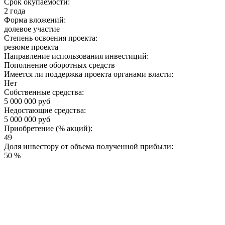
Срок окупаемости:
2 года
Форма вложений:
долевое участие
Степень освоения проекта:
резюме проекта
Направление использования инвестиций:
Пополнение оборотных средств
Имеется ли поддержка проекта органами власти:
Нет
Собственные средства:
5 000 000 руб
Недостающие средства:
5 000 000 руб
Приобретение (% акций):
49
Доля инвестору от объема полученной прибыли:
50 %