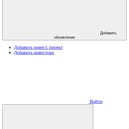
Добавить
объявление
Добавить инвест. проект
Добавить инвестора
Войти