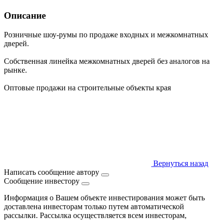
Описание
Розничные шоу-румы по продаже входных и межкомнатных
дверей.
Собственная линейка межкомнатных дверей без аналогов на
рынке.
Оптовые продажи на строительные объекты края
Вернуться назад
Написать сообщение автору
Сообщение инвестору
Информация о Вашем объекте инвестирования может быть
доставлена инвесторам только путем автоматической
рассылки. Рассылка осуществляется всем инвесторам,