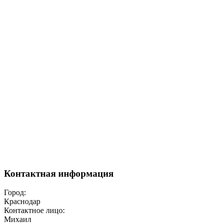
Контактная информация
Город:
Краснодар
Контактное лицо:
Михаил