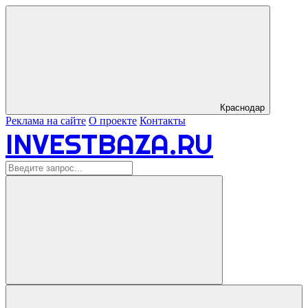
Краснодар
Реклама на сайте
О проекте
Контакты
INVESTBAZA.RU