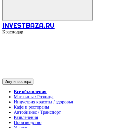
INVESTBAZA.RU
Краснодар
Ищу инвестора
Все объявления
Магазины / Розница
Индустрия красоты / здоровья
Кафе и рестораны
Автобизнес / Транспорт
Развлечения
Производство
Услуги