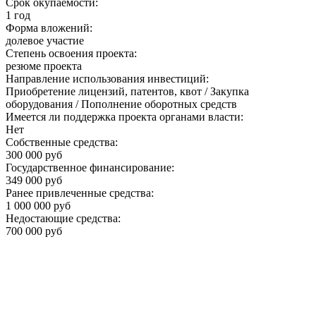
Срок окупаемости:
1 год
Форма вложений:
долевое участие
Степень освоения проекта:
резюме проекта
Направление использования инвестиций:
Приобретение лицензий, патентов, квот / Закупка
оборудования / Пополнение оборотных средств
Имеется ли поддержка проекта органами власти:
Нет
Собственные средства:
300 000 руб
Государственное финансирование:
349 000 руб
Ранее привлеченные средства:
1 000 000 руб
Недостающие средства:
700 000 руб