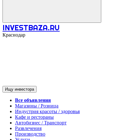
INVESTBAZA.RU
Краснодар
Ищу инвестора
Все объявления
Магазины / Розница
Индустрия красоты / здоровья
Кафе и рестораны
Автобизнес / Транспорт
Развлечения
Производство
Услуги