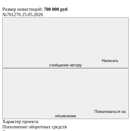
Размер инвестиций:
700 000 руб
№761276
25.05.2026
Написать
сообщение автору
Пожаловаться на
объявление
Характер проекта:
Пополнение оборотных средств