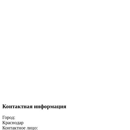
Контактная информация
Город:
Краснодар
Контактное лицо: