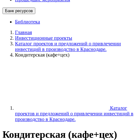
Банк ресурсов
Библиотека
Главная
Инвестиционные проекты
Каталог проектов и предложений о привлечении
инвестиций в производство в Краснодаре.
Кондитерская (кафе+цех)
Каталог
проектов и предложений о привлечении инвестиций в
производство в Краснодаре.
Кондитерская (кафе+цех)