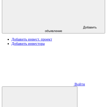
Добавить
объявление
Добавить инвест. проект
Добавить инвестора
Войти