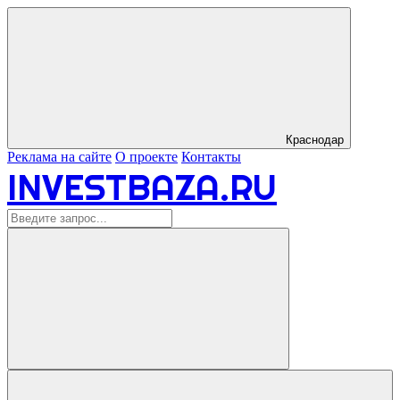
Краснодар
Реклама на сайте
О проекте
Контакты
INVESTBAZA.RU