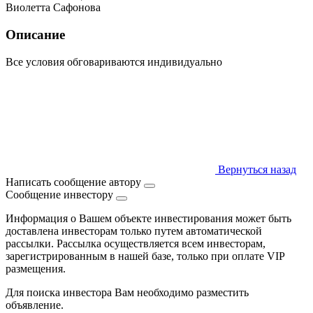
Виолетта Сафонова
Описание
Все условия обговариваются индивидуально
Вернуться назад
Написать сообщение автору
Сообщение инвестору
Информация о Вашем объекте инвестирования может быть
доставлена инвесторам только путем автоматической
рассылки. Рассылка осуществляется всем инвесторам,
зарегистрированным в нашей базе, только при оплате VIP
размещения.
Для поиска инвестора Вам необходимо разместить
объявление.