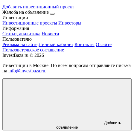
Добавить инвестиционный проект
Жалоба на объявление
Инвестиции
Инвестиционные проекты
Инвесторы
Информация
Статьи, аналитика
Новости
Пользователю
Реклама на сайте
Личный кабинет
Контакты
О сайте
Пользовательское соглашение
InvestBaza.ru © 2026
Инвестиции в Москве. По всем вопросам отправляйте письма
на
info@investbaza.ru
.
Добавить
объявление