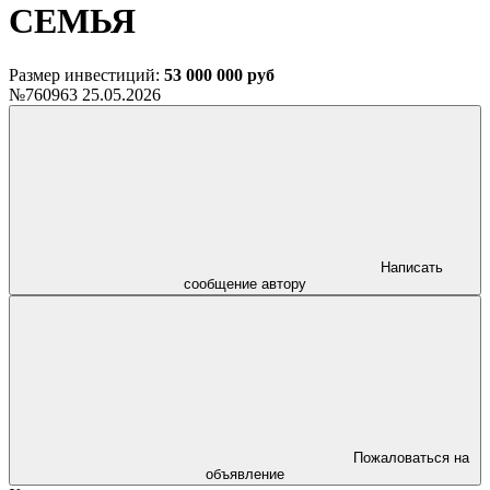
СЕМЬЯ
Размер инвестиций:
53 000 000 руб
№760963
25.05.2026
Написать
сообщение автору
Пожаловаться на
объявление