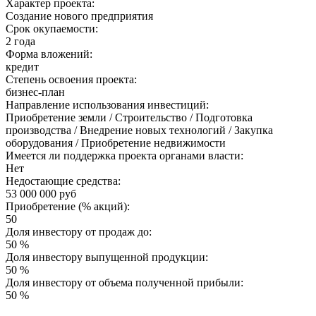
Характер проекта:
Создание нового предприятия
Срок окупаемости:
2 года
Форма вложений:
кредит
Степень освоения проекта:
бизнес-план
Направление использования инвестиций:
Приобретение земли / Строительство / Подготовка
производства / Внедрение новых технологий / Закупка
оборудования / Приобретение недвижимости
Имеется ли поддержка проекта органами власти:
Нет
Недостающие средства:
53 000 000 руб
Приобретение (% акций):
50
Доля инвестору от продаж до:
50 %
Доля инвестору выпущенной продукции:
50 %
Доля инвестору от объема полученной прибыли:
50 %