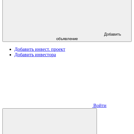
Добавить
объявление
Добавить инвест. проект
Добавить инвестора
Войти