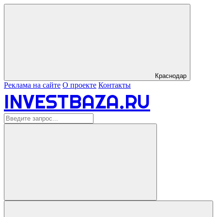
Краснодар
Реклама на сайте
О проекте
Контакты
INVESTBAZA.RU