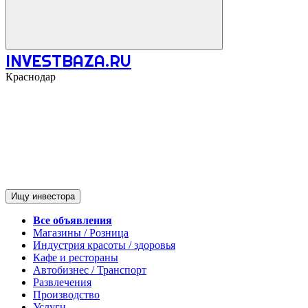
INVESTBAZA.RU
Краснодар
Ищу инвестора
Все объявления
Магазины / Розница
Индустрия красоты / здоровья
Кафе и рестораны
Автобизнес / Транспорт
Развлечения
Производство
Услуги