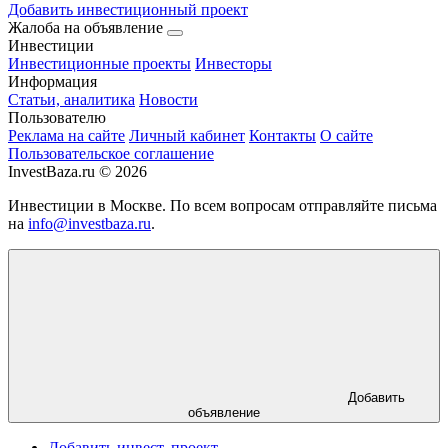
Добавить инвестиционный проект
Жалоба на объявление
Инвестиции
Инвестиционные проекты
Инвесторы
Информация
Статьи, аналитика
Новости
Пользователю
Реклама на сайте
Личный кабинет
Контакты
О сайте
Пользовательское соглашение
InvestBaza.ru © 2026
Инвестиции в Москве. По всем вопросам отправляйте письма
на
info@investbaza.ru
.
Добавить
объявление
Добавить инвест. проект