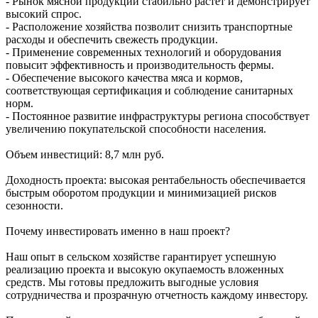
- Рынок мясной продукции стабильно растет и демонстрирует
высокий спрос.
- Расположение хозяйства позволит снизить транспортные
расходы и обеспечить свежесть продукции.
- Применение современных технологий и оборудования
повысит эффективность и производительность фермы.
- Обеспечение высокого качества мяса и кормов,
соответствующая сертификация и соблюдение санитарных
норм.
- Постоянное развитие инфраструктуры региона способствует
увеличению покупательской способности населения.
Объем инвестиций: 8,7 млн руб.
Доходность проекта: высокая рентабельность обеспечивается
быстрым оборотом продукции и минимизацией рисков
сезонности.
Почему инвестировать именно в наш проект?
Наш опыт в сельском хозяйстве гарантирует успешную
реализацию проекта и высокую окупаемость вложенных
средств. Мы готовы предложить выгодные условия
сотрудничества и прозрачную отчетность каждому инвестору.