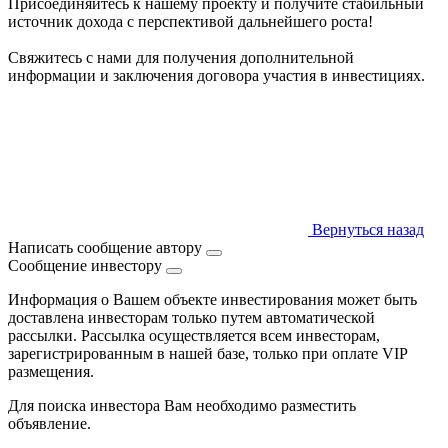
Присоединяйтесь к нашему проекту и получите стабильный
источник дохода с перспективой дальнейшего роста!
Свяжитесь с нами для получения дополнительной
информации и заключения договора участия в инвестициях.
Вернуться назад
Написать сообщение автору
Сообщение инвестору
Информация о Вашем объекте инвестирования может быть
доставлена инвесторам только путем автоматической
рассылки. Рассылка осуществляется всем инвесторам,
зарегистрированным в нашей базе, только при оплате VIP
размещения.
Для поиска инвестора Вам необходимо разместить
объявление.