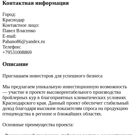
Контактная информация
Город:
Краснодар
Контактное лицо:
Павел Власенко
E-mail:
Pahano86@yandex.ru
Телефон:
+79531008869
Описание
Приглашаем инвесторов для успешного бизнеса
Мы предлагаем уникальную инвестиционную возможность
— участие в проекте высокорентабельного производства
бройлерных кур в благоприятных климатических условиях
Краснодарского края. Данный проект обеспечит стабильный
доход благодаря высоким показателям спроса на продукцию
птицеводства в регионе и ближайших областях.
Основные преимущества проекта: